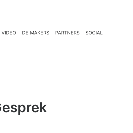
VIDEO
DE MAKERS
PARTNERS
SOCIAL
Gesprek