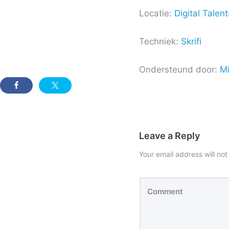
Locatie:
Digital Tale
Techniek:
Skrifi
Ondersteund door:
M
Leave a Reply
Your email address will not