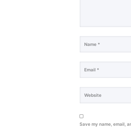
Save my name, email, an