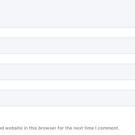
d website in this browser for the next time I comment.