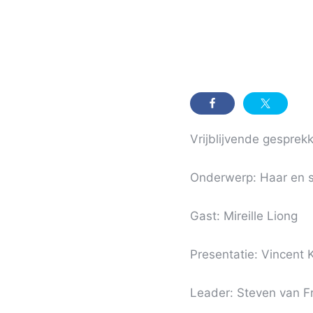
Vrijblijvende gesprek
Onderwerp: Haar en s
Gast: Mireille Liong
Presentatie: Vincent 
Leader: Steven van F