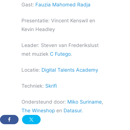
Gast:
Fauzia Mahomed Radja
Presentatie: Vincent Kenswil en
Kevin Headley
Leader: Steven van Frederikslust
met muziek
C Futego
.
Locatie:
Digital Talents Academy
Techniek:
Skrifi
Ondersteund door:
Miko Suriname
,
The Wineshop
en
Datasur.