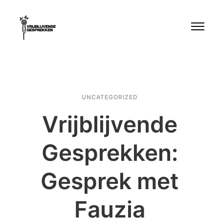
UNCATEGORIZED
Vrijblijvende
Gesprekken:
Gesprek met
Fauzia