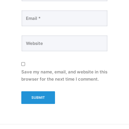
Save my name, email, and website in this
browser for the next time I comment.