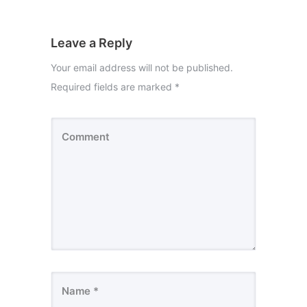
Leave a Reply
Your email address will not be published.
Required fields are marked
*