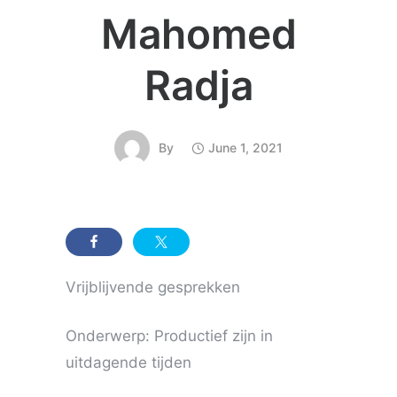
Mahomed
Radja
By
June 1, 2021
Vrijblijvende gesprekken
Onderwerp: Productief zijn in
uitdagende tijden