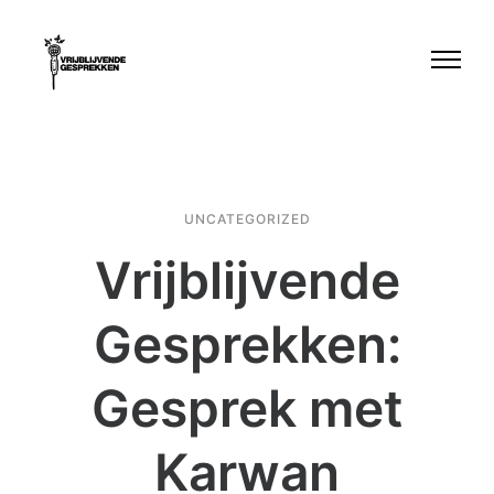
UNCATEGORIZED
Vrijblijvende
Gesprekken:
Gesprek met
Karwan