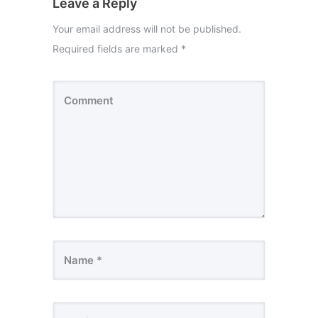
Leave a Reply
Your email address will not be published.
Required fields are marked
*