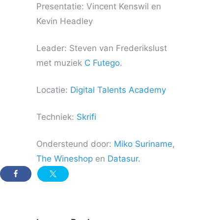
Presentatie: Vincent Kenswil en
Kevin Headley
Leader: Steven van Frederikslust
met muziek
C Futego
.
Locatie:
Digital Talents Academy
Techniek:
Skrifi
Ondersteund door:
Miko Suriname
,
The Wineshop
en
Datasur.