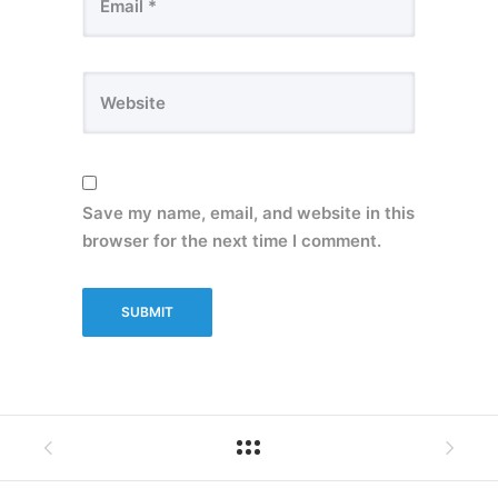
Save my name, email, and website in this
browser for the next time I comment.