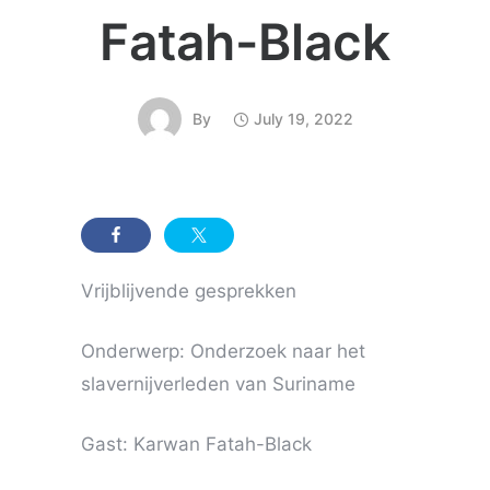
Fatah-Black
By
July 19, 2022
Vrijblijvende gesprekken
Onderwerp: Onderzoek naar het
slavernijverleden van Suriname
Gast: Karwan Fatah-Black